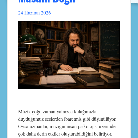
24 Haziran 2026
Müzik çoğu zaman yalnızca kulağımızla
duyduğumuz seslerden ibaretmiş gibi düşünülüyor.
Oysa uzmanlar, müziğin insan psikolojisi üzerinde
çok daha derin etkiler oluşturabildiğini belirtiyor.