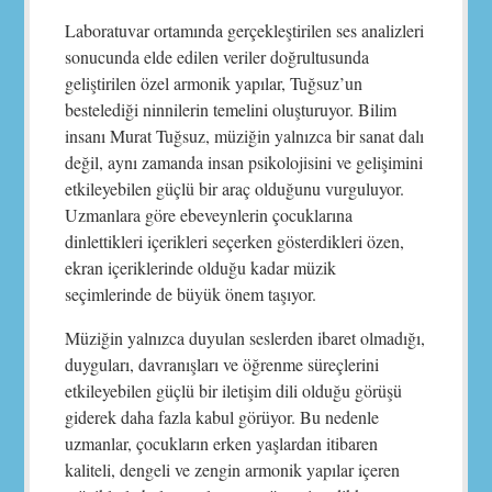
Laboratuvar ortamında gerçekleştirilen ses analizleri
sonucunda elde edilen veriler doğrultusunda
geliştirilen özel armonik yapılar, Tuğsuz’un
bestelediği ninnilerin temelini oluşturuyor. Bilim
insanı Murat Tuğsuz, müziğin yalnızca bir sanat dalı
değil, aynı zamanda insan psikolojisini ve gelişimini
etkileyebilen güçlü bir araç olduğunu vurguluyor.
Uzmanlara göre ebeveynlerin çocuklarına
dinlettikleri içerikleri seçerken gösterdikleri özen,
ekran içeriklerinde olduğu kadar müzik
seçimlerinde de büyük önem taşıyor.
Müziğin yalnızca duyulan seslerden ibaret olmadığı,
duyguları, davranışları ve öğrenme süreçlerini
etkileyebilen güçlü bir iletişim dili olduğu görüşü
giderek daha fazla kabul görüyor. Bu nedenle
uzmanlar, çocukların erken yaşlardan itibaren
kaliteli, dengeli ve zengin armonik yapılar içeren