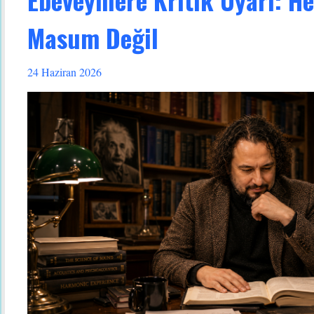
Masum Değil
24 Haziran 2026